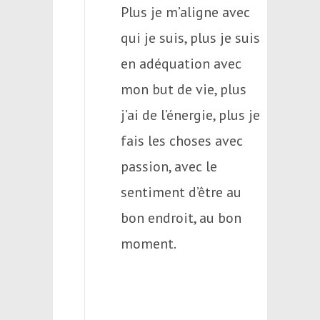
Plus je m’aligne avec
qui je suis, plus je suis
en adéquation avec
mon but de vie, plus
j’ai de l’énergie, plus je
fais les choses avec
passion, avec le
sentiment d’être au
bon endroit, au bon
moment.