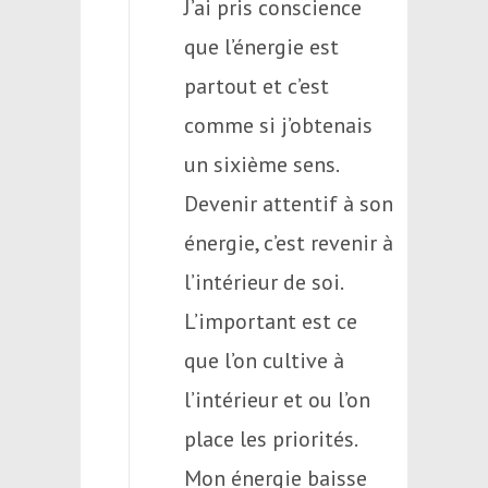
J’ai pris conscience
que l’énergie est
partout et c’est
comme si j’obtenais
un sixième sens.
Devenir attentif à son
énergie, c’est revenir à
l’intérieur de soi.
L’important est ce
que l’on cultive à
l’intérieur et ou l’on
place les priorités.
Mon énergie baisse