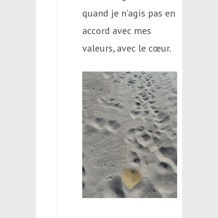
quand je n’agis pas en
accord avec mes
valeurs, avec le cœur.